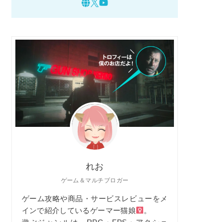
れお
ゲーム＆マルチブロガー
ゲーム攻略や商品・サービスレビューをメ
インで紹介しているゲーマー猫娘
。