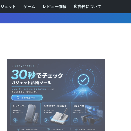
ガジェット
ゲーム
レビュー依頼
広告枠について