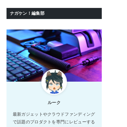
ナガケン！編集部
ルーク
最新ガジェットやクラウドファンディング
で話題のプロダクトを専門にレビューする