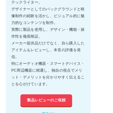
テックライター。
デザイナーとしてのバックグラウンドと映
像制作の経験を活かし、ビジュアル的に魅
力的なコンテンツを制作。
実際に製品を使用し、デザイン・機能・操
作性を徹底検証。
メーカー提供品だけでなく、自ら購入した
アイテムもレビューし、本音の評価を発
信。
特にオーディオ機器・スマートデバイス・
PC周辺機器に精通し、独自の視点でメリ
ット・デメリットを分かりやすく伝えるこ
とを心がけています。
製品レビューのご依頼