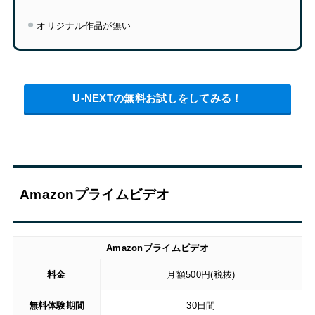
オリジナル作品が無い
U-NEXTの無料お試しをしてみる！
Amazonプライムビデオ
Amazonプライムビデオ
料金
月額500円(税抜)
無料体験期間
30日間