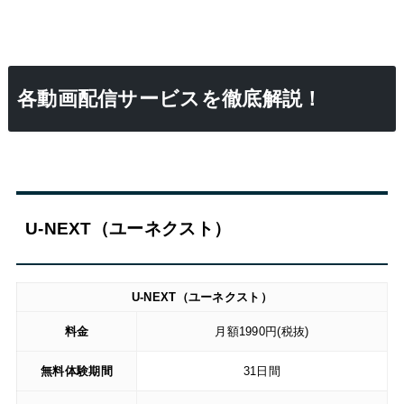
各動画配信サービスを徹底解説！
U-NEXT（ユーネクスト）
U-NEXT（ユーネクスト）
料金
月額1990円(税抜)
無料体験期間
31日間