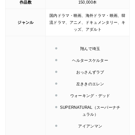
作品数
150,000本
国内ドラマ・映画、海外ドラマ・映画、韓
ジャンル
流ドラマ、アニメ、ドキュメンタリー、キ
ッズ、アダルト
翔んで埼玉
ヘルタースケルター
おっさんずラブ
左ききのエレン
ウォーキング・デッド
SUPERNATURAL（スーパーナチ
ュラル）
アイアンマン