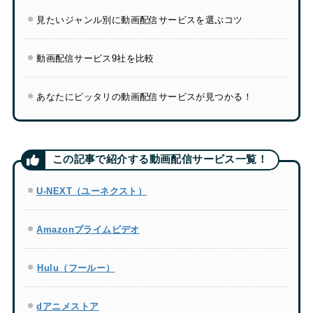
見たいジャンル別に動画配信サービスを選ぶコツ
動画配信サービス9社を比較
あなたにピッタリの動画配信サービスが見つかる！
U-NEXT（ユーネクスト）
Amazonプライムビデオ
Hulu（フールー）
dアニメストア