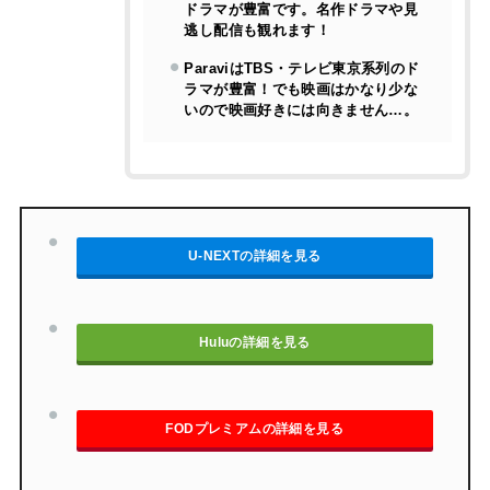
ドラマが豊富です。名作ドラマや見
逃し配信も観れます！
ParaviはTBS・テレビ東京系列のド
ラマが豊富！でも映画はかなり少な
いので映画好きには向きません…。
U-NEXTの詳細を見る
Huluの詳細を見る
FODプレミアムの詳細を見る