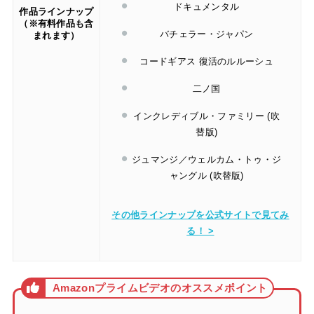
ドキュメンタル
作品ラインナップ
（※有料作品も含
バチェラー・ジャパン
まれます）
コードギアス 復活のルルーシュ
二ノ国
インクレディブル・ファミリー (吹
替版)
ジュマンジ／ウェルカム・トゥ・ジ
ャングル (吹替版)
その他ラインナップを公式サイトで見てみ
る！ >