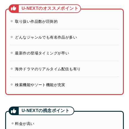
取り扱い作品数が圧倒的
どんなジャンルでも有名作品が多い
最新作の登場タイミングが早い
海外ドラマのリアルタイム配信も有り
検索機能やソート機能が充実
料金が高い