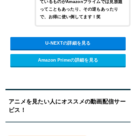
ているものがAmazonプライムでは見放題
ってこともあったり、その逆もあったり
で、お得に使い倒してます！笑
U-NEXTの詳細を見る
Amazon Primeの詳細を見る
アニメを見たい人にオススメの動画配信サー
ビス！