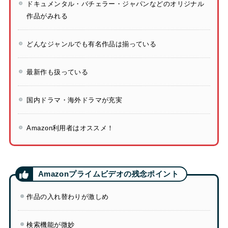
ドキュメンタル・バチェラー・ジャパンなどのオリジナル
作品がみれる
どんなジャンルでも有名作品は揃っている
最新作も扱っている
国内ドラマ・海外ドラマが充実
Amazon利用者はオススメ！
作品の入れ替わりが激しめ
検索機能が微妙