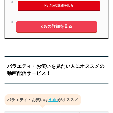
Netflixの詳細を見る
dtvの詳細を見る
バラエティ・お笑いを見たい人にオススメの
動画配信サービス！
バラエティ・お笑いは
Hulu
がオススメ