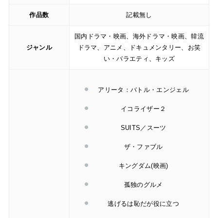
作品数
記載無し
国内ドラマ・映画、海外ドラマ・映画、韓流
ジャンル
ドラマ、アニメ、ドキュメンタリー、お笑
い・バラエティ、キッズ
アリータ：バトル・エンジェル
イコライザー２
SUITS／スーツ
ザ・ファブル
キングダム(映画)
孤独のグルメ
逃げるは恥だが役に立つ