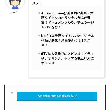
スメ！
ルーク
AmazonPrimeは総合的に邦画・洋
画タイトルのオリジナル作品が豊
富！ドキュメンタルやバチェラージ
ャパンなど！
Netflixは洋画タイトルのオリジナル
作品が多数！洋画好きにはオスス
メ！
dTVは人気作品のスピンオフドラマ
や、オリジナルドラマを観たい人に
オススメ！
AmazonPrimeの詳細を見る