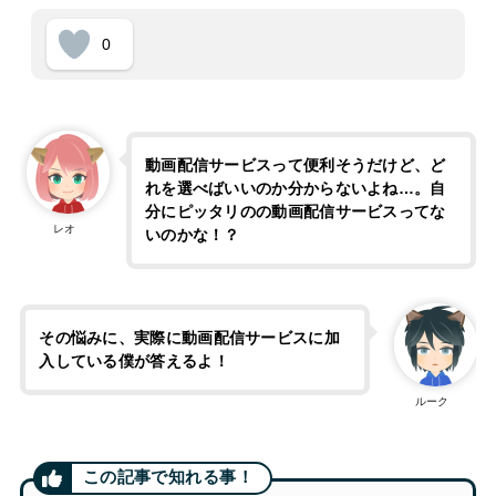
0
動画配信サービスって便利そうだけど、ど
れを選べばいいのか分からないよね…。自
分にピッタリのの動画配信サービスってな
レオ
いのかな！？
その悩みに、実際に動画配信サービスに加
入している僕が答えるよ！
ルーク