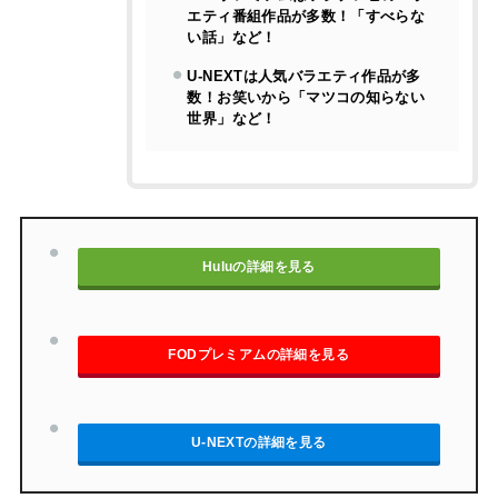
エティ番組作品が多数！「すべらな
い話」など！
U-NEXTは人気バラエティ作品が多
数！お笑いから「マツコの知らない
世界」など！
Huluの詳細を見る
FODプレミアムの詳細を見る
U-NEXTの詳細を見る