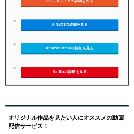
dアニメストアの詳細を見る
U-NEXTの詳細を見る
AmazonPrimeの詳細を見る
Netflixの詳細を見る
オリジナル作品を見たい人にオススメの動画
配信サービス！