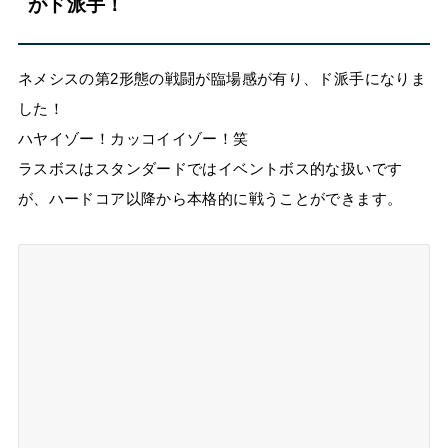
がド派手！
ネメシスの第2形態の戦闘が臨場感が有り、ド派手になりま
した！
ハヤイゾー！カッコイイゾー！笑
ラスボスはスタンダードではイベントボス的な扱いです
が、ハードコア以降から本格的に戦うことができます。