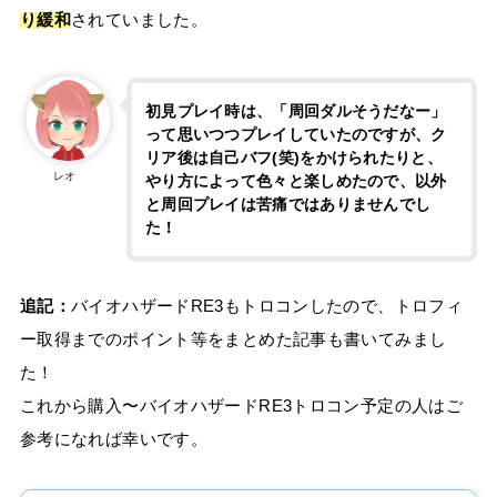
り緩和
されていました。
初見プレイ時は、「周回ダルそうだなー」
って思いつつプレイしていたのですが、ク
リア後は自己バフ(笑)をかけられたりと、
レオ
やり方によって色々と楽しめたので、以外
と周回プレイは苦痛ではありませんでし
た！
追記：
バイオハザードRE3もトロコンしたので、トロフィ
ー取得までのポイント等をまとめた記事も書いてみまし
た！
これから購入〜バイオハザードRE3トロコン予定の人はご
参考になれば幸いです。