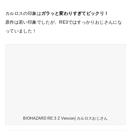
カルロスの印象は
ガラッと変わりすぎてビックリ！
原作は若い印象でしたが、RE3ではすっかりおじさんにな
っていました！
BIOHAZARD RE:3 Z Version| カルロスおじさん