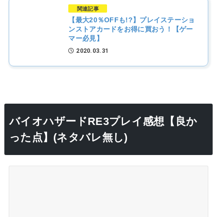
関連記事
【最大20％OFFも!?】プレイステーショ
ンストアカードをお得に買おう！【ゲー
マー必見】
2020.03.31
バイオハザードRE3プレイ感想【良か
った点】(ネタバレ無し)