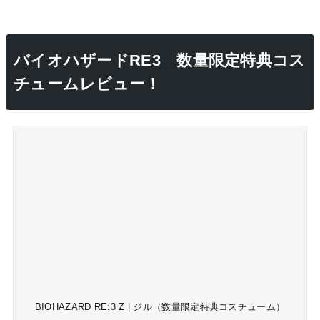
バイオハザードRE3 数量限定特典コス
チュームレビュー！
BIOHAZARD RE:3 Z | ジル（数量限定特典コスチューム）