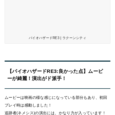
バイオハザードRE3 | ラクーンシティ
【バイオハザードRE3:良かった点】ムービ
ーが綺麗！演出がド派手！
ムービーは映画の様な感じになっている部分もあり、初回
プレイ時は感動しました！
追跡者(ネメシス)の演出には、かなり力が入っています！