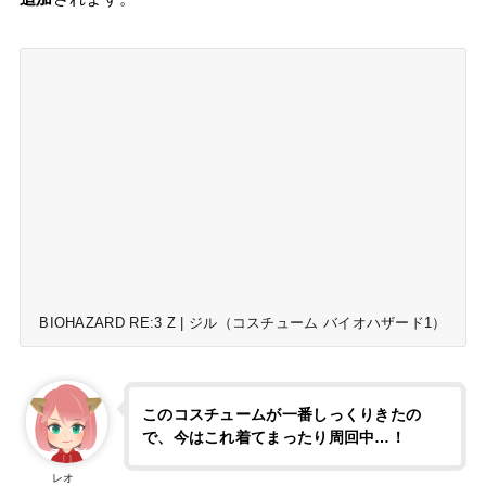
BIOHAZARD RE:3 Z | ジル（コスチューム バイオハザード1）
このコスチュームが一番しっくりきたの
で、今はこれ着てまったり周回中…！
レオ