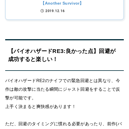
【Another Survivor】
2019.12.16
【バイオハザードRE3:良かった点】回避が
成功すると楽しい！
バイオハザードRE2のナイフでの緊急回避とは異なり、今
作は敵の攻撃に当たる瞬間にジャスト回避をすることで反
撃が可能です。
上手く決まると爽快感があります！
ただ、回避のタイミングに慣れる必要があったり、前作(バ