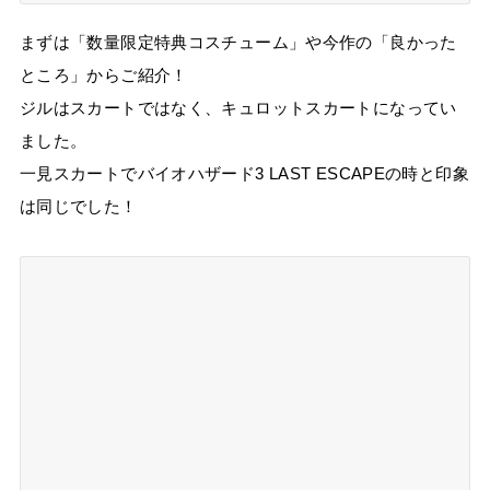
まずは「数量限定特典コスチューム」や今作の「良かった
ところ」からご紹介！
ジルはスカートではなく、キュロットスカートになってい
ました。
一見スカートでバイオハザード3 LAST ESCAPEの時と印象
は同じでした！