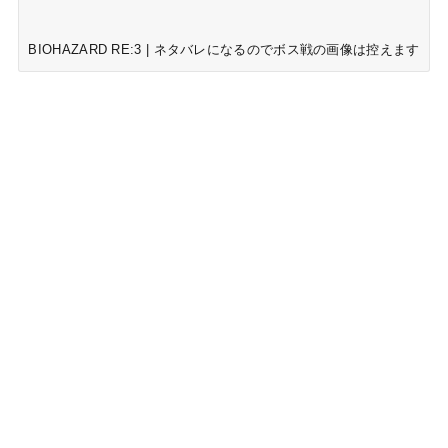
BIOHAZARD RE:3 | ネタバレになるのでボス戦の画像は控えます