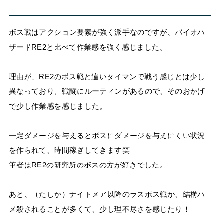
ボス戦はアクション要素が強く派手なのですが、バイオハ
ザードRE2と比べて作業感を強く感じました。
理由が、RE2のボス戦と違いタイマンで戦う感じとは少し
異なっており、戦闘にルーティンがあるので、そのおかげ
で少し作業感を感じました。
一定ダメージを与えるとボスにダメージを与えにくい状況
を作られて、時間稼ぎしてきます笑
筆者はRE2の研究所のボスの方が好きでした。
あと、（たしか）ナイトメア以降のラスボス戦が、結構ハ
メ殺されることが多くて、少し理不尽さを感じたり！