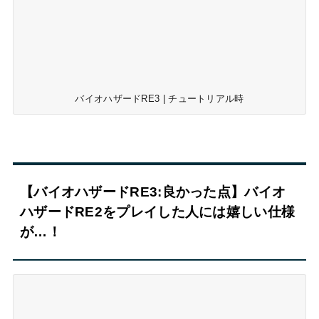
バイオハザードRE3 | チュートリアル時
【バイオハザードRE3:良かった点】バイオ
ハザードRE2をプレイした人には嬉しい仕様
が…！