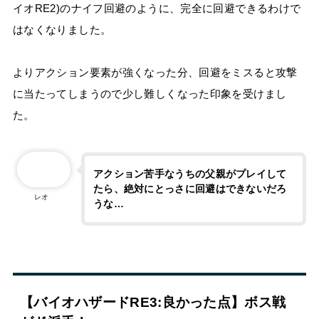
イオRE2)のナイフ回避のように、完全に回避できるわけで
はなくなりました。
よりアクション要素が強くなった分、回避をミスると攻撃
に当たってしまうので少し難しくなった印象を受けまし
た。
アクション苦手なうちの父親がプレイして
たら、絶対にとっさに回避はできないだろ
レオ
うな…
【バイオハザードRE3:良かった点】ボス戦