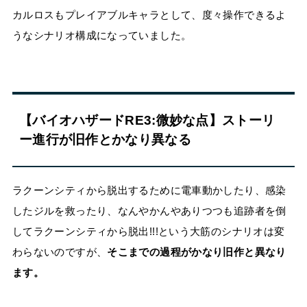
カルロスもプレイアブルキャラとして、度々操作できるよ
うなシナリオ構成になっていました。
【バイオハザードRE3:微妙な点】ストーリ
ー進行が旧作とかなり異なる
ラクーンシティから脱出するために電車動かしたり、感染
したジルを救ったり、なんやかんやありつつも追跡者を倒
してラクーンシティから脱出!!!という大筋のシナリオは変
わらないのですが、
そこまでの過程がかなり旧作と異なり
ます。