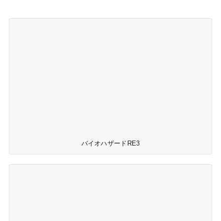
バイオハザードRE3