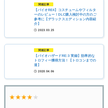
関連記事
【バイオRE4】コスチュームやフィルタ
ーのレビュー！DLC購入検討中の方のご
参考に【デラックスエディション内容紹
介】
2023.03.25
関連記事
【バイオハザードRE:3 実録】効率的な
トロフィー獲得方法！【トロコンまでの
道】
2020.04.06