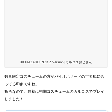
BIOHAZARD RE:3 Z Version| カルロスおじさん
数量限定コスチュームの方がバイオハザードの世界観に合
ってる印象ですね。
折角なので、最初は初期コスチュームのカルロスでプレイ
しました！