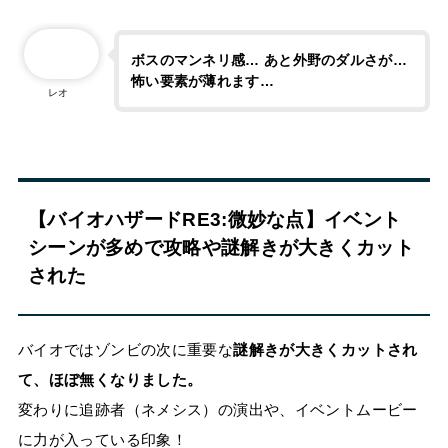
ボスのマンネリ感… あと外野のダルさが…
怖い要素が薄れます…
レオ
【バイオハザードRE3:微妙な点】イベント
シーンが多めで攻略や謎解きが大きくカット
された
バイオではゾンビの次に重要な
謎解きが大きくカットされ
て、ほぼ無くなりました。
変わりに追跡者（ネメシス）の演出や、イベントムービー
に力が入っている印象！