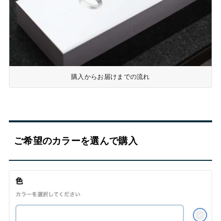
購入からお届けまでの流れ
ご希望のカラーを選んで購入