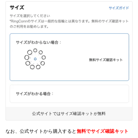
公式サイトではサイズ確認キットが無料
なお、公式サイトから購入すると
無料でサイズ確認キット