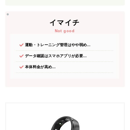
イマイチ
Not good
運動・トレーニング管理はやや弱め…
データ確認はスマホアプリが必要…
本体料金が高め…