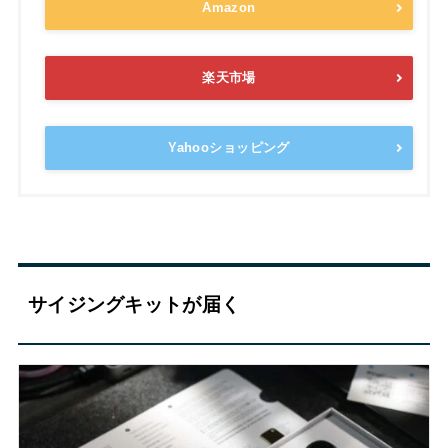
Amazon
楽天市場
Yahooショッピング
サイジングキットが届く