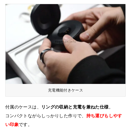
充電機能付きケース
付属のケースは、
リングの収納と充電を兼ねた仕様
。
コンパクトながらしっかりした作りで、
持ち運びもしやす
い印象
です。