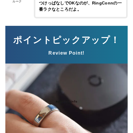
ルーク
つけっぱなしでOKなのが、RingConnの一
番ラクなところだよ。
ポイントピックアップ！
Review Point!