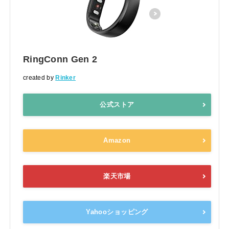
RingConn Gen 2
created by
Rinker
公式ストア
Amazon
楽天市場
Yahooショッピング