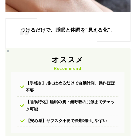
つけるだけで、睡眠と体調を“見える化”。
オススメ
Recommend
【手軽さ】指にはめるだけで自動計測、操作ほぼ
不要
【睡眠特化】睡眠の質・無呼吸の兆候までチェッ
ク可能
【安心感】サブスク不要で長期利用しやすい