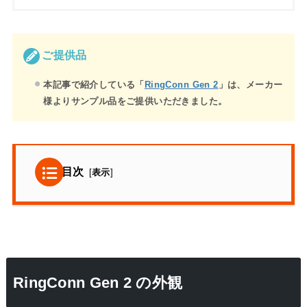
ご提供品
本記事で紹介している「
RingConn Gen 2
」は、メーカー
様よりサンプル品をご提供いただきました。
目次
[
表示
]
RingConn Gen 2 の外観