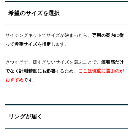
希望のサイズを選択
サイジングキットでサイズが決まったら、
専用の案内に従
って希望サイズを指定
します。
きつすぎず、緩すぎないサイズを選ぶことで、
装着感だけ
でなく計測精度にも影響
するため、
ここは慎重に選ぶのが
おすすめ
です。
リングが届く