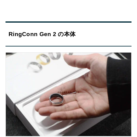
RingConn Gen 2 の本体