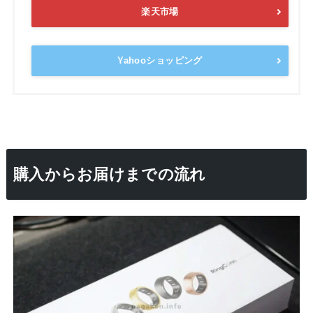
楽天市場
Yahooショッピング
購入からお届けまでの流れ