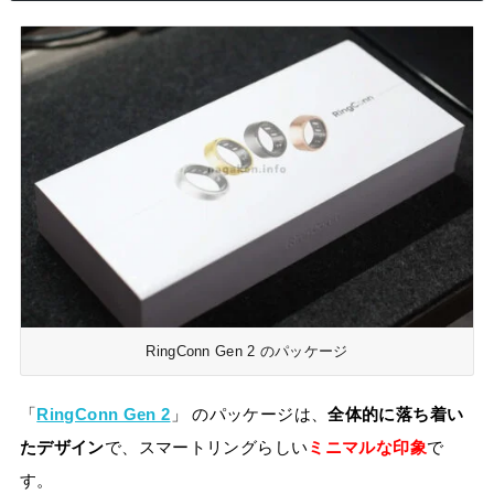
RingConn Gen 2 のパッケージ
「
RingConn Gen 2
」 のパッケージは、
全体的に落ち着い
たデザイン
で、スマートリングらしい
ミニマルな印象
で
す。