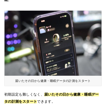
届いたその日から健康・睡眠データの計測をスタート
初期設定も難しくなく、
届いたその日から健康・睡眠デー
タの計測をスタート
できます。