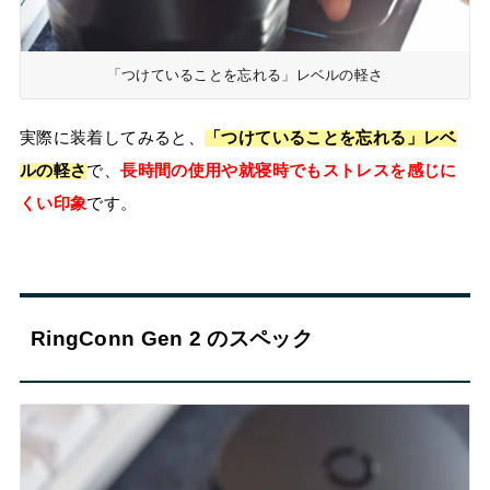
「つけていることを忘れる」レベルの軽さ
実際に装着してみると、
「つけていることを忘れる」レベ
ルの軽さ
で、
長時間の使用や就寝時でもストレスを感じに
くい印象
です。
RingConn Gen 2 のスペック