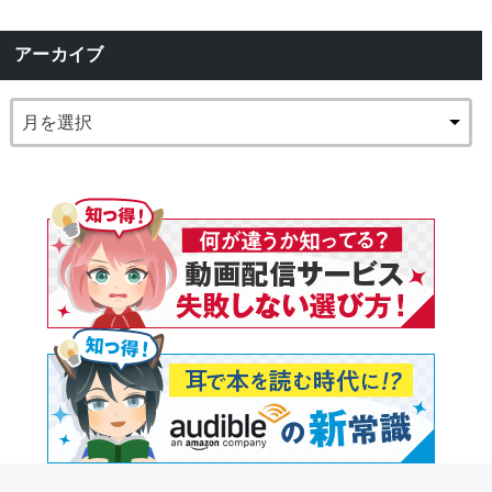
アーカイブ