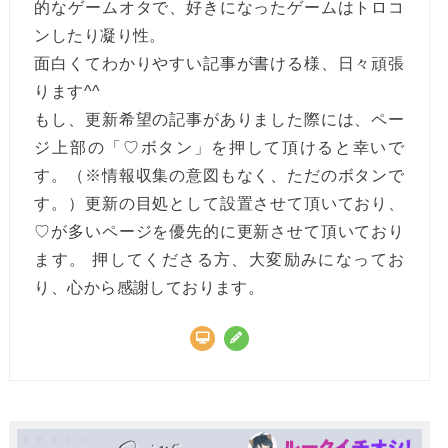
的なゲームオタで、好きになったゲームはトロコ
ンしたり凝り性。
面白くてわかりやすい記事が書ける様、日々頑張
ります^^
もし、更新希望の記事がありました際には、ペー
ジ上部の「♡ボタン」を押して頂けると幸いで
す。（※情報収集の意図もなく、ただのボタンで
す。）更新の目処として設置させて頂いており、
♡が多いページを優先的に更新させて頂いており
ます。 押してくださる方、大変励みになってお
り、心から感謝しております。