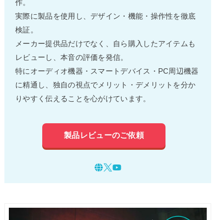
作。
実際に製品を使用し、デザイン・機能・操作性を徹底
検証。
メーカー提供品だけでなく、自ら購入したアイテムも
レビューし、本音の評価を発信。
特にオーディオ機器・スマートデバイス・PC周辺機器
に精通し、独自の視点でメリット・デメリットを分か
りやすく伝えることを心がけています。
製品レビューのご依頼