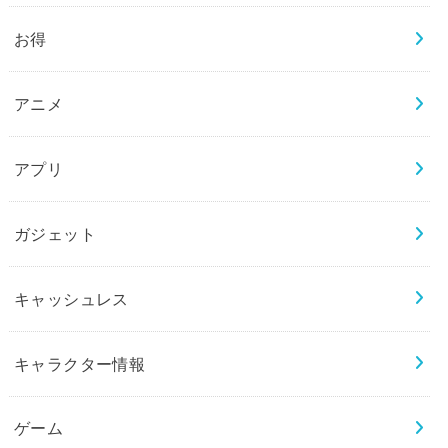
お得
アニメ
アプリ
ガジェット
キャッシュレス
キャラクター情報
ゲーム