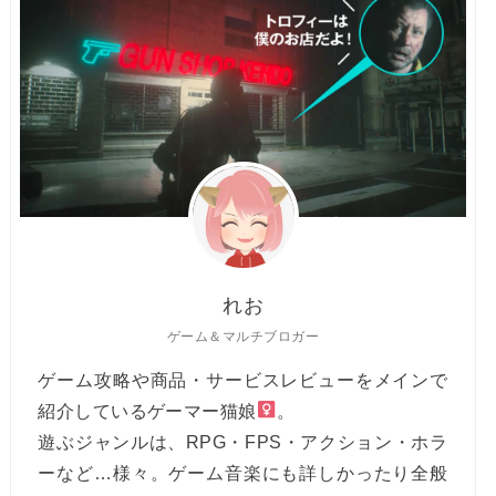
れお
ゲーム＆マルチブロガー
ゲーム攻略や商品・サービスレビューをメインで
紹介しているゲーマー猫娘
。
遊ぶジャンルは、RPG・FPS・アクション・ホラ
ーなど…様々。ゲーム音楽にも詳しかったり全般