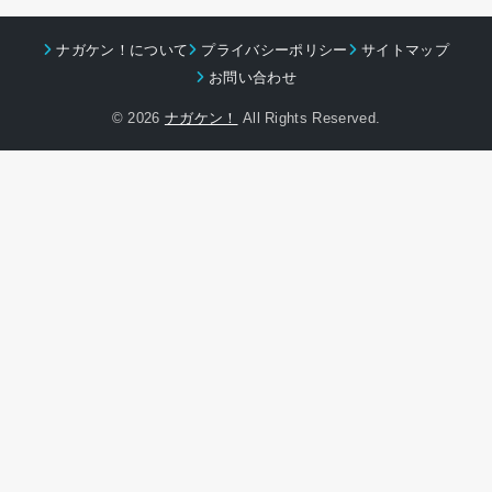
ナガケン！について
プライバシーポリシー
サイトマップ
お問い合わせ
© 2026
ナガケン！
All Rights Reserved.