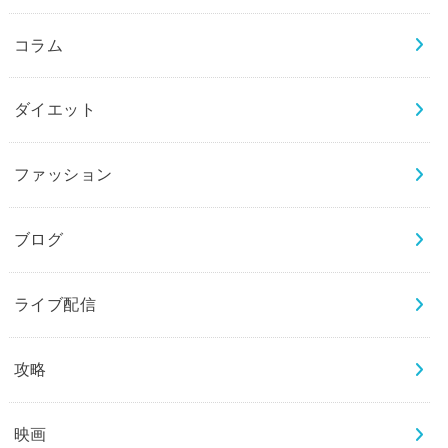
コラム
ダイエット
ファッション
ブログ
ライブ配信
攻略
映画