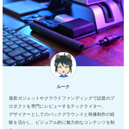
ルーク
最新ガジェットやクラウドファンディングで話題のプ
ロダクトを専門にレビューするテックライター。
デザイナーとしてのバックグラウンドと映像制作の経
験を活かし、ビジュアル的に魅力的なコンテンツを制