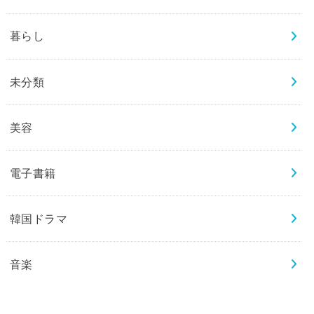
暮らし
未分類
美容
電子書籍
韓国ドラマ
音楽