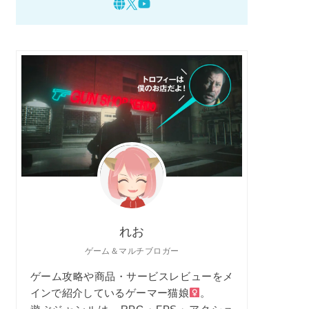
れお
ゲーム＆マルチブロガー
ゲーム攻略や商品・サービスレビューをメ
インで紹介しているゲーマー猫娘
。