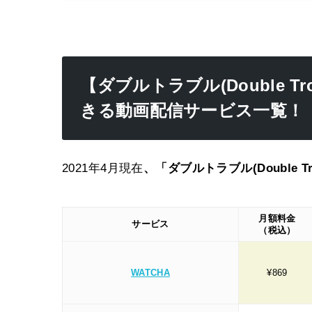
【ダブルトラブル(Double T
きる動画配信サービス一覧！
2021年4月現在
、「ダブルトラブル(Double T
月額料金
サービス
（税込）
WATCHA
¥869