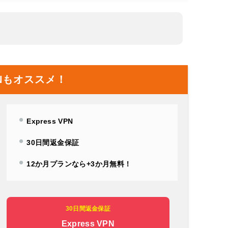
Nもオススメ！
Express VPN
30日間返金保証
12か月プランなら+3か月無料！
30日間返金保証
Express VPN