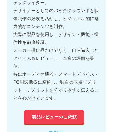
テックライター。
デザイナーとしてのバックグラウンドと映
像制作の経験を活かし、ビジュアル的に魅
力的なコンテンツを制作。
実際に製品を使用し、デザイン・機能・操
作性を徹底検証。
メーカー提供品だけでなく、自ら購入した
アイテムもレビューし、本音の評価を発
信。
特にオーディオ機器・スマートデバイス・
PC周辺機器に精通し、独自の視点でメリ
ット・デメリットを分かりやすく伝えるこ
とを心がけています。
製品レビューのご依頼