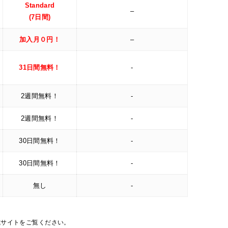
Standard
–
(7日間)
加入月０円！
–
31日間無料！
-
2週間無料！
-
2週間無料！
-
30日間無料！
-
30日間無料！
-
無し
-
式サイトをご覧ください。