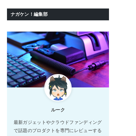
ナガケン！編集部
ルーク
最新ガジェットやクラウドファンディング
で話題のプロダクトを専門にレビューする