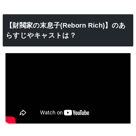
【財閥家の末息子(Reborn Rich)】のあ
らすじやキャストは？