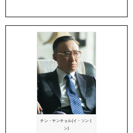
チン・ヤンチョル(イ・ソンミ
ン)