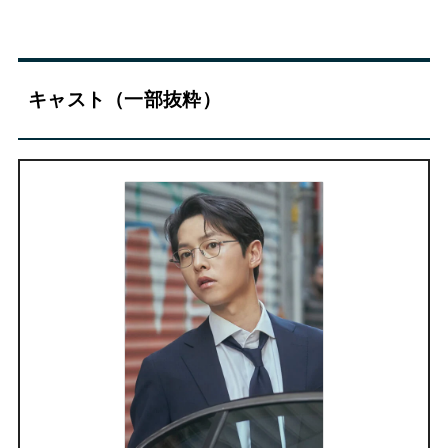
キャスト（一部抜粋）