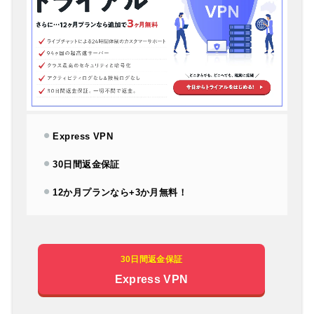
Express VPN
30日間返金保証
12か月プランなら+3か月無料！
30日間返金保証
Express VPN