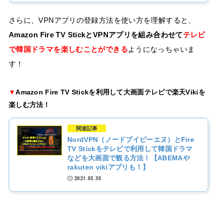
さらに、VPNアプリの登録方法を使い方を理解すると、
Amazon Fire TV StickとVPNアプリを組み合わせて
テレビ
で韓国ドラマを楽しむことができる
ようになっちゃいま
す！
▼
Amazon Fire TV Stickを利用して大画面テレビで楽天Vikiを
楽しむ方法！
関連記事
NordVPN（ノードブイピーエヌ）とFire
TV Stickをテレビで利用して韓国ドラマ
などを大画面で観る方法！【ABEMAや
rakuten vikiアプリも！】
2021.05.30