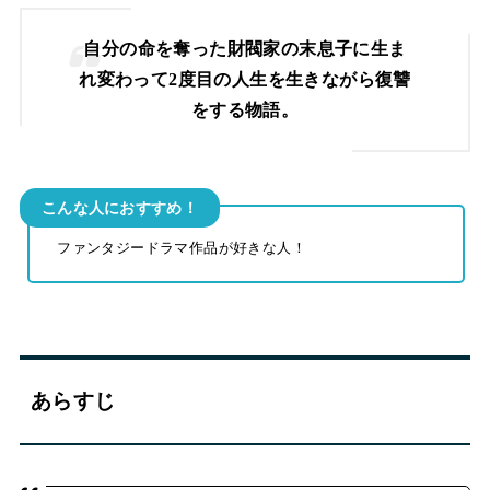
自分の命を奪った財閥家の末息子に生ま
れ変わって2度目の人生を生きながら復讐
をする物語。
こんな人におすすめ！
ファンタジードラマ作品が好きな人！
あらすじ