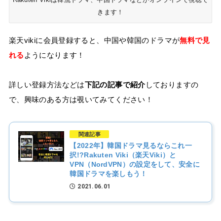
きます！
楽天vikiに会員登録すると、中国や韓国のドラマが
無料で見
れる
ようになります！
詳しい登録方法などは
下記の記事で紹介
しておりますの
で、興味のある方は覗いてみてください！
関連記事
【2022年】韓国ドラマ見るならこれ一
択!?Rakuten Viki（楽天Viki）と
VPN（NordVPN）の設定をして、安全に
韓国ドラマを楽しもう！
2021.06.01