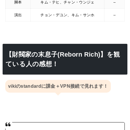
脚本
キム・テヒ、チャン・ウンジェ
–
演出
チョン・デユン、キム・サンホ
–
【財閥家の末息子(Reborn Rich)】を観
ている人の感想！
vikiのstandardに課金＋VPN接続で見れます！