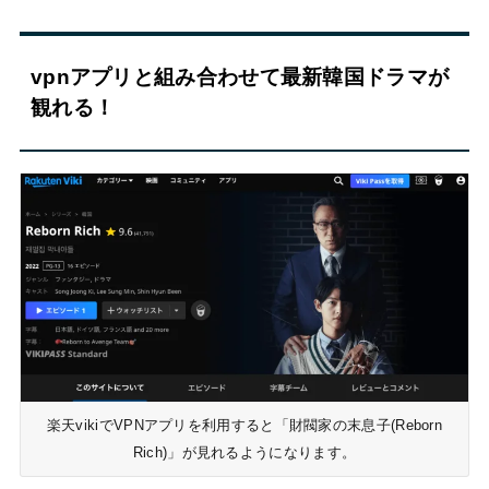
vpnアプリと組み合わせて最新韓国ドラマが
観れる！
楽天vikiでVPNアプリを利用すると「財閥家の末息子(Reborn
Rich)」が見れるようになります。