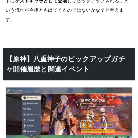
トに
ゲストキャラとして登場
してピックアップされる…と
いう流れが今後とも出てくるのではないかな？と考えま
す。
【原神】八重神子のピックアップガチ
ャ開催履歴と関連イベント