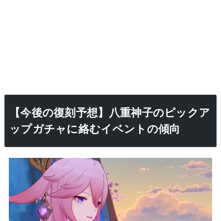
【今後の復刻予想】八重神子のピックア
ップガチャに絡むイベントの傾向