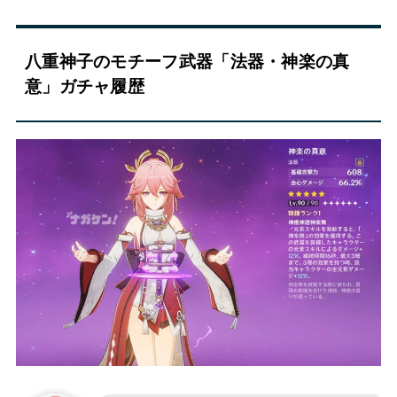
八重神子のモチーフ武器「法器・神楽の真
意」ガチャ履歴