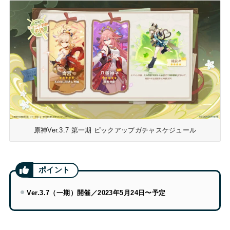
原神Ver.3.7 第一期 ピックアップガチャスケジュール
Ver.3.7（一期）開催／2023年5月24日〜予定