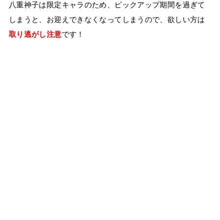
八重神子は限定キャラのため、ピックアップ期間を過ぎて
しまうと、お迎えできなくなってしまうので、欲しい方は
取り逃がし注意
です！