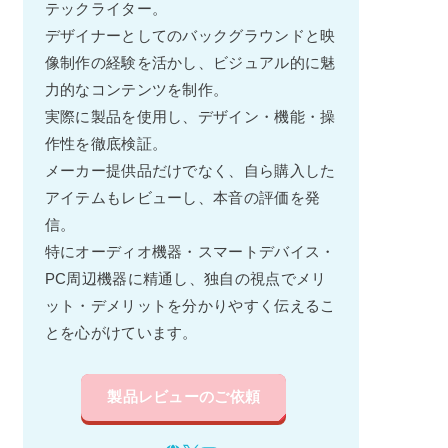
テックライター。
デザイナーとしてのバックグラウンドと映
像制作の経験を活かし、ビジュアル的に魅
力的なコンテンツを制作。
実際に製品を使用し、デザイン・機能・操
作性を徹底検証。
メーカー提供品だけでなく、自ら購入した
アイテムもレビューし、本音の評価を発
信。
特にオーディオ機器・スマートデバイス・
PC周辺機器に精通し、独自の視点でメリ
ット・デメリットを分かりやすく伝えるこ
とを心がけています。
製品レビューのご依頼