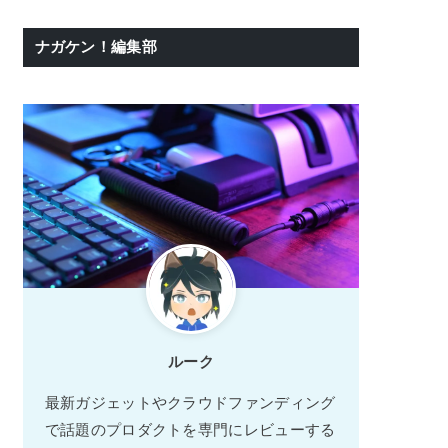
ナガケン！編集部
ルーク
最新ガジェットやクラウドファンディング
で話題のプロダクトを専門にレビューする