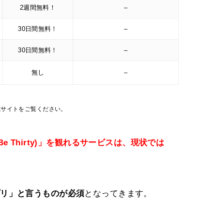
2週間無料！
–
30日間無料！
–
30日間無料！
–
無し
–
式サイトをご覧ください。
 Be Thirty)」を観れるサービスは、現状では
プリ」と言うものが必須
となってきます。