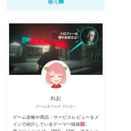
れお
ゲーム＆マルチブロガー
ゲーム攻略や商品・サービスレビューをメ
インで紹介しているゲーマー猫娘
。