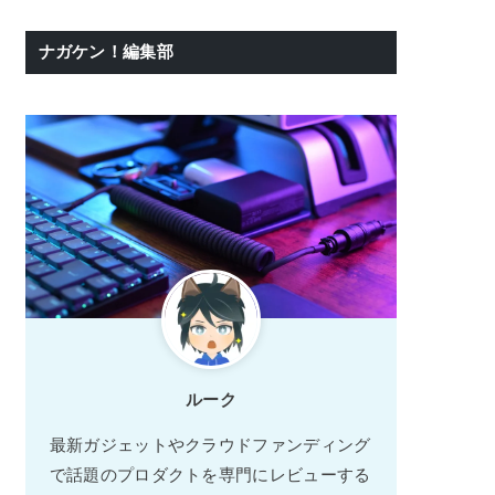
ナガケン！編集部
ルーク
最新ガジェットやクラウドファンディング
で話題のプロダクトを専門にレビューする