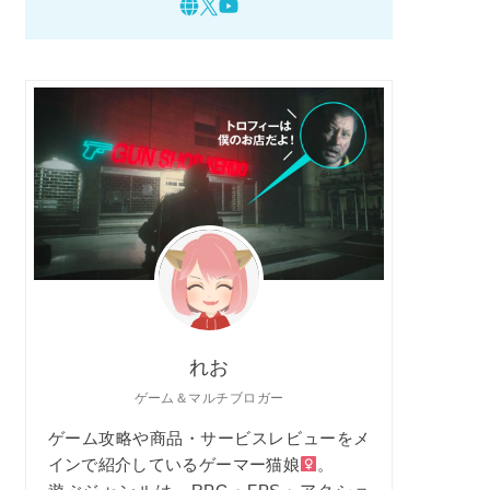
れお
ゲーム＆マルチブロガー
ゲーム攻略や商品・サービスレビューをメ
インで紹介しているゲーマー猫娘
。