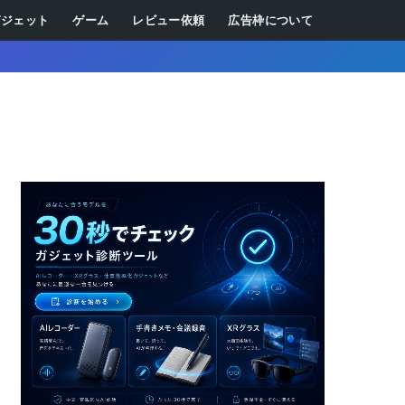
ガジェット
ゲーム
レビュー依頼
広告枠について