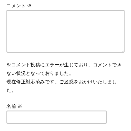
コメント
※
※コメント投稿にエラーが生じており、コメントでき
ない状況となっておりました。
現在修正対応済みです。ご迷惑をおかけいたしまし
た。
名前
※