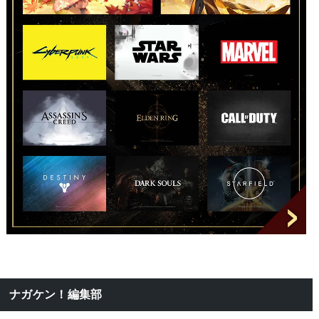
ナガケン！編集部