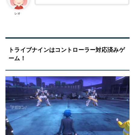
レオ
トライブナインはコントローラー対応済みゲ
ーム！