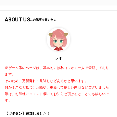
ABOUT US
レオ
※ゲーム系のページは、基本的には私（レオ）一人で管理しており
ます。
そのため、更新漏れ・見逃しなどあるかと思います。。
何かミスなど見つけた際や、更新して欲しい内容などございました
際は、お気軽にコメント欄にてお知らせ頂けると、とても嬉しいで
す。
【♡ボタン】追加しました！