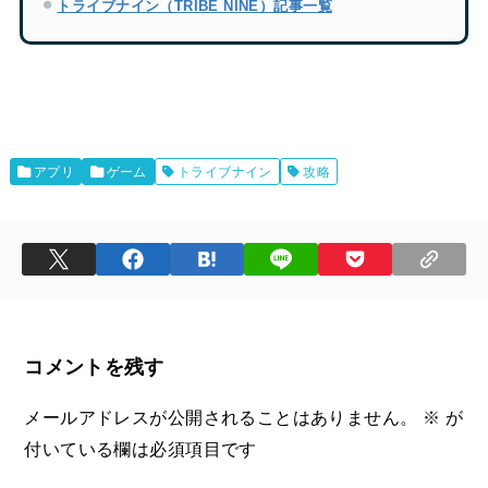
トライブナイン（TRIBE NINE）記事一覧
アプリ
ゲーム
トライブナイン
攻略
コメントを残す
メールアドレスが公開されることはありません。
※
が
付いている欄は必須項目です