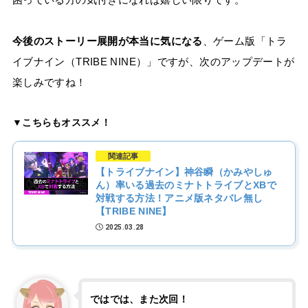
今後のストーリー展開が本当に気になる
、ゲーム版「トラ
イブナイン（TRIBE NINE）」ですが、次のアップデートが
楽しみですね！
▼こちらもオススメ！
関連記事
【トライブナイン】神谷瞬（かみやしゅ
ん）率いる過去のミナトトライブとXBで
対戦する方法！アニメ版ネタバレ無し
【TRIBE NINE】
2025.03.28
ではでは、また次回！