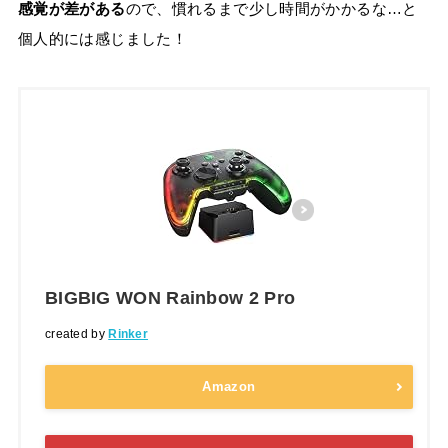
感覚が差がある
ので、慣れるまで少し時間がかかるな…と
個人的には感じました！
BIGBIG WON Rainbow 2 Pro
created by
Rinker
Amazon