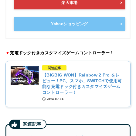
楽天市場
Yahooショッピング
▼
充電ドック付きカスタマイズゲームコントローラー！
関連記事
【BIGBIG WON】Rainbow 2 Pro をレ
ビュー！PC、スマホ、SWITCHで使用可
能な充電ドック付きカスタマイズゲーム
コントローラー！
2024.07.04