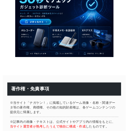
著作権・免責事項
※当サイト「ナガケン！」に掲載しているゲーム画像・名称・関連デー
タ等の著作権、商標権、その他の知的財産権は、各ゲームコンテンツの
提供元に帰属します。
※記事内の画像・テキストは、公式サイトやアプリ内の情報をもとに、
当サイト運営者が熟考したうえで独自に構成・作成
したものです。