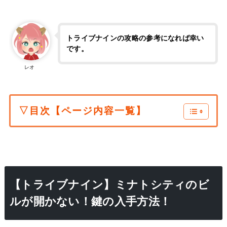
トライブナインの攻略の参考になれば幸い
です。
レオ
▽目次【ページ内容一覧】
【トライブナイン】ミナトシティのビ
ルが開かない！鍵の入手方法！