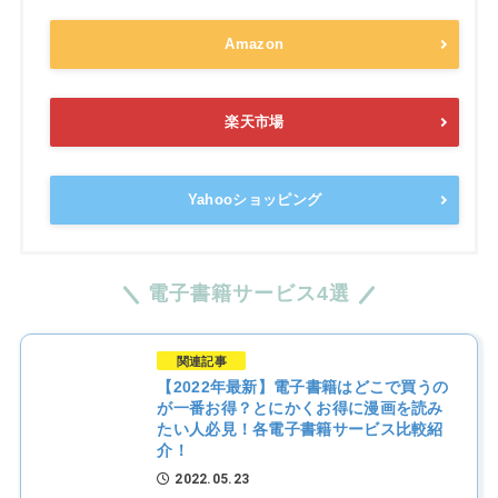
Amazon
楽天市場
Yahooショッピング
電子書籍サービス4選
関連記事
【2022年最新】電子書籍はどこで買うの
が一番お得？とにかくお得に漫画を読み
たい人必見！各電子書籍サービス比較紹
介！
2022.05.23