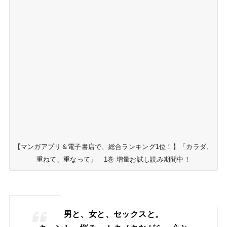
【マンガアプリ＆電子書店で、総合ランキング1位！】「カラダ、
重ねて、重なって」 1巻 増量お試し読み期間中！
男と、女と、セックスと。