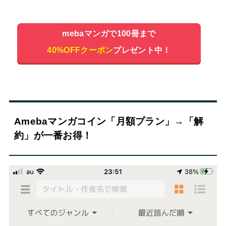
mebaマンガで100冊まで
40%OFFクーポン
プレゼント中！
Amebaマンガコイン「月額プラン」→「解
約」が一番お得！