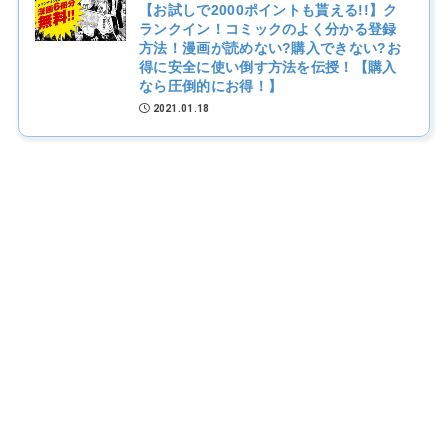
【お試しで2000ポイントも貰える!!】ク
ランクイン！コミックのよく分かる登録
方法！漫画が読めない?購入できない?お
得に安全に使い倒す方法を伝授！【購入
なら圧倒的にお得！】
2021.01.18