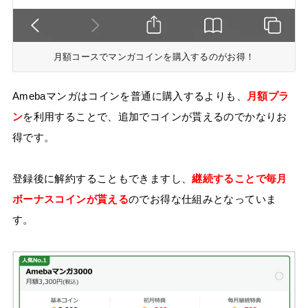
月額コースでマンガコインを購入するのがお得！
Amebaマンガはコインを普通に購入するよりも、
月額プラ
ン
を利用することで、追加でコインが貰えるのでかなりお
得です。
登録後に解約することもできますし、
継続することで毎月
ボーナスコインが貰える
のでお得な仕組みとなっていま
す。