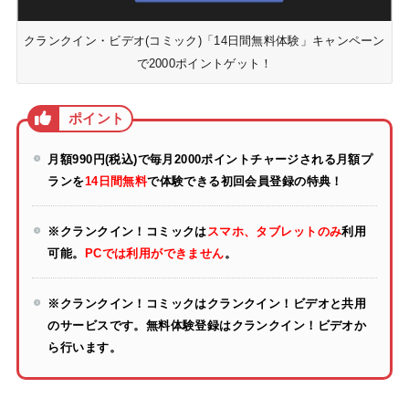
クランクイン・ビデオ(コミック)「14日間無料体験」キャンペーン
で2000ポイントゲット！
月額990円(税込)で毎月2000ポイントチャージされる月額プ
ランを
14日間無料
で体験できる初回会員登録の特典！
※クランクイン！コミックは
スマホ、タブレットのみ
利用
可能。
PCでは利用ができません
。
※クランクイン！コミックはクランクイン！ビデオと共用
のサービスです。無料体験登録はクランクイン！ビデオか
ら行います。