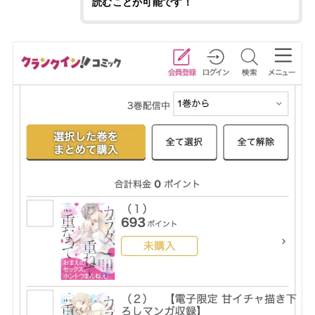
読むことが可能です！