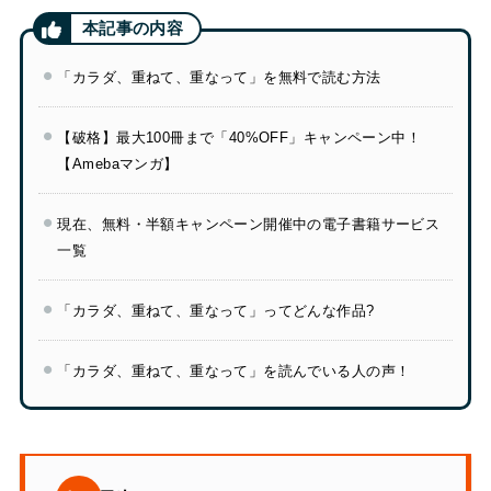
「カラダ、重ねて、重なって」を無料で読む方法
【破格】最大100冊まで「40%OFF」キャンペーン中！
【Amebaマンガ】
現在、無料・半額キャンペーン開催中の電子書籍サービス
一覧
「カラダ、重ねて、重なって」ってどんな作品?
「カラダ、重ねて、重なって」を読んでいる人の声！