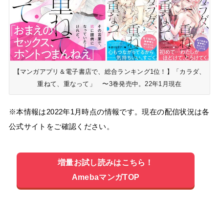
【マンガアプリ＆電子書店で、総合ランキング1位！】「カラダ、
重ねて、重なって」 〜3巻発売中。22年1月現在
※本情報は2022年1月時点の情報です。現在の配信状況は各
公式サイトをご確認ください。
増量お試し読みはこちら！
AmebaマンガTOP