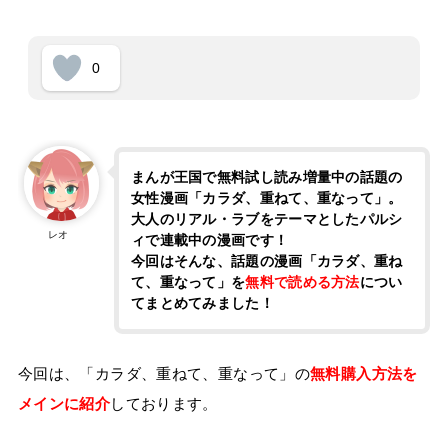
0
まんが王国で無料試し読み増量中の話題の
女性漫画「カラダ、重ねて、重なって」。
大人のリアル・ラブをテーマとしたパルシ
レオ
ィで連載中の漫画です！
今回はそんな、話題の漫画「カラダ、重ね
て、重なって」を
無料で読める方法
につい
てまとめてみました！
今回は、「カラダ、重ねて、重なって」の
無料購入方法を
メインに紹介
しております。