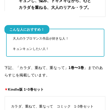
キュンし、悩み、トキメキながら、心と
カラダを重ねる、大人のリアル・ラブ。
こんな人におすすめ！
大人のラブロマンス作品が好きな人！
キュンキュンしたい人！
下記、「カラダ、重ねて、重なって」
1巻〜3巻
」までのあ
らすじを掲載しています。
▼
Kindle版 1~3巻セット
カラダ、重ねて、重なって コミック 1-3巻セット