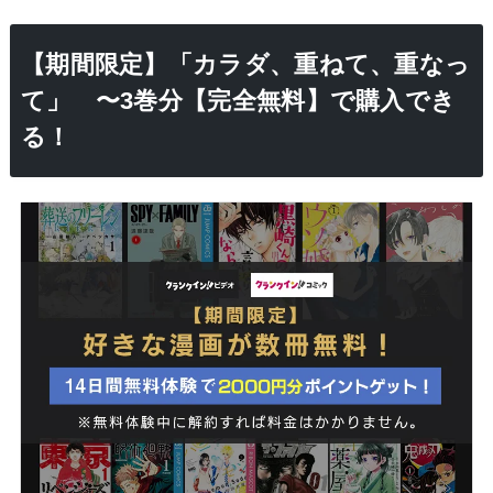
【期間限定】「カラダ、重ねて、重なっ
て」 〜3巻分【完全無料】で購入でき
る！