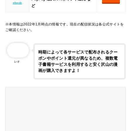
ebook
ど
※本情報は2022年1月時点の情報です。現在の配信状況は各公式サイトを
ご確認ください。
時期によって各サービスで配布されるクー
ポンやポイント還元が異なるため、複数電
子書籍サービスを利用すると安く沢山の漫
レオ
画が購入できますよ！