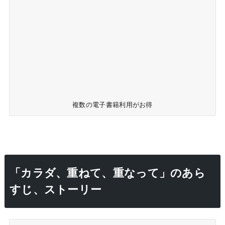
複数の電子書籍利用がお得
「カラダ、重ねて、重なって」のあら
すじ、ストーリー