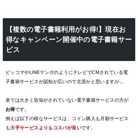
【複数の電子書籍利用がお得!】現在お
得なキャンペーン開催中の電子書籍サー
ビス
ピッコマやLINEマンガのようにテレビでCMされている電
子書籍サービスが認知が広いので主流かと思いますが…
表では大きく告知がされていない電子書籍サービスの方が
お得
です。
例えば以下の様なサービスは、コイン購入も月額サービス
も
大手サービスよりもコスパが良い
です。