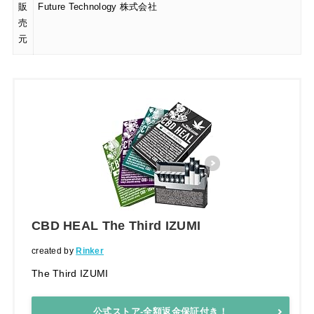
販
Future Technology 株式会社
売
元
CBD HEAL The Third IZUMI
created by
Rinker
The Third IZUMI
公式ストア-全額返金保証付き！