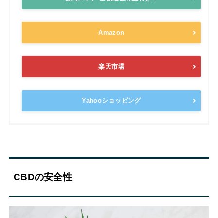
Amazon
楽天市場
Yahooショッピング
CBDの安全性