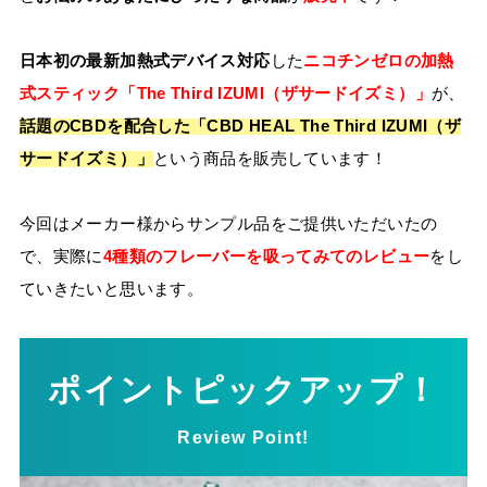
日本初の最新加熱式デバイス対応
した
ニコチンゼロの加熱
式スティック「The Third IZUMI（ザサードイズミ）」
が、
話題のCBDを配合した「CBD HEAL The Third IZUMI（ザ
サードイズミ）」
という商品を販売しています！
今回はメーカー様からサンプル品をご提供いただいたの
で、実際に
4種類のフレーバーを吸ってみてのレビュー
をし
ていきたいと思います。
ポイントピックアップ！
Review Point!