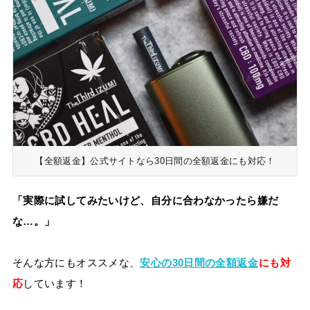
【全額返金】公式サイトなら30日間の全額返金にも対応！
「実際に試してみたいけど、自分に合わなかったら嫌だ
な…。」
そんな方にもオススメな、
安心の30日間の全額返金
にも対
応
しています！