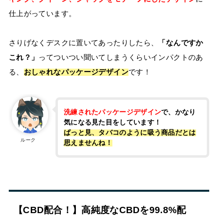
仕上がっています。
さりげなくデスクに置いてあったりしたら、
「なんですか
これ？」
ってついつい聞いてしまうくらいインパクトのあ
る、
おしゃれなパッケージデザイン
です！
洗練されたパッケージデザイン
で、かなり
気になる見た目をしています！
ぱっと見、タバコのように吸う商品だとは
ルーク
思えませんね！
【CBD配合！】高純度なCBDを99.8%配