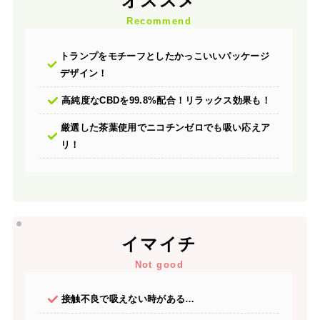
オススメ
Recommend
トランプをモチーフとしたかっこいいパッケージ
デザイン！
高純度なCBDを99.8%配合！リラックス効果も！
厳選した茶葉使用でニコチンゼロでも吸い応えア
リ！
イマイチ
Not good
接触不良で吸えない時がある…