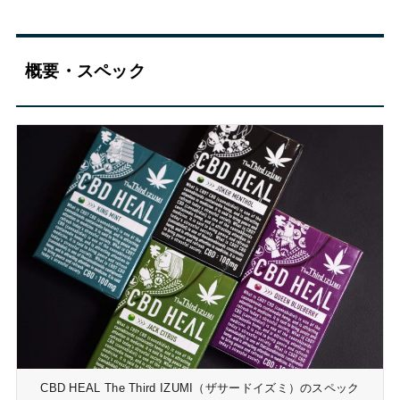
概要・スペック
CBD HEAL The Third IZUMI（ザサードイズミ）のスペック