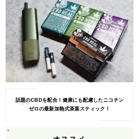
話題のCBDを配合！健康にも配慮したニコチン
ゼロの最新加熱式茶葉スティック！