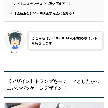
ンド！ニコチンゼロでも吸い応えアリ！
【全額返金】30日間の全額返金にも対応！
ここからは、CBD HEALのお勧めポイント
を紹介します！
ルーク
【デザイン】トランプをモチーフとしたかっ
こいいパッケージデザイン！