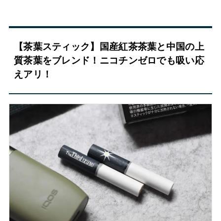
【茶葉スティック】国産紅茶茶葉と中国の上
質茶葉をブレンド！ニコチンゼロでも吸い応
えアリ！