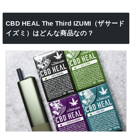
CBD HEAL The Third IZUMI（ザサード
イズミ）はどんな商品なの？