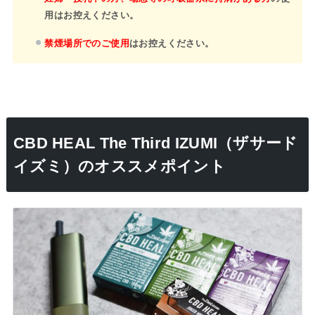
用はお控えください。
禁煙場所でのご使用
はお控えください。
CBD HEAL The Third IZUMI（ザサード
イズミ）のオススメポイント