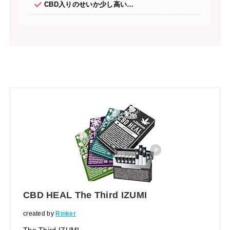
CBD入りのせいか少し高い…
CBD HEAL The Third IZUMI
created by
Rinker