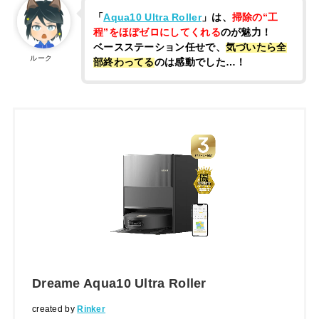
「
Aqua10 Ultra Roller
」は、
掃除の“工
程”をほぼゼロにしてくれる
のが魅力！
ベースステーション任せで、
気づいたら全
ルーク
部終わってる
のは感動でした…！
Dreame Aqua10 Ultra Roller
created by
Rinker