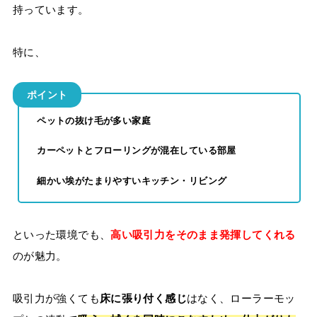
持っています。
特に、
ポイント
ペットの抜け毛が多い家庭
カーペットとフローリングが混在している部屋
細かい埃がたまりやすいキッチン・リビング
といった環境でも、
高い吸引力をそのまま発揮してくれる
のが魅力。
吸引力が強くても
床に張り付く感じ
はなく、ローラーモッ