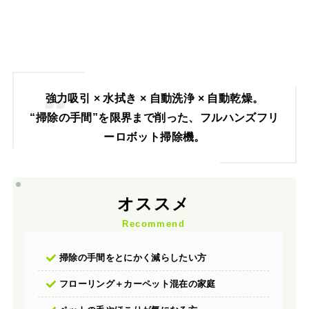
強力吸引 × 水拭き × 自動洗浄 × 自動乾燥。
“掃除の手間”を限界まで削った、フルハンズフリ
ーロボット掃除機。
オススメ
Recommend
掃除の手間をとにかく減らしたい方
フローリング＋カーペット混在の家庭