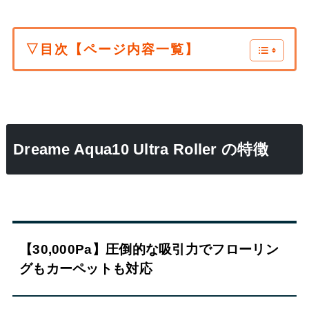
▽目次【ページ内容一覧】
Dreame Aqua10 Ultra Roller の特徴
【30,000Pa】圧倒的な吸引力でフローリン
グもカーペットも対応