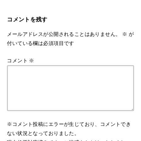
コメントを残す
メールアドレスが公開されることはありません。
※
が
付いている欄は必須項目です
コメント
※
※コメント投稿にエラーが生じており、コメントでき
ない状況となっておりました。