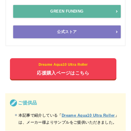
GREEN FUNDING
公式ストア
Dreame Aqua10 Ultra Roller
応援購入ページはこちら
ご提供品
本記事で紹介している「
Dreame Aqua10 Ultra Roller
」
は、メーカー様よりサンプルをご提供いただきました。