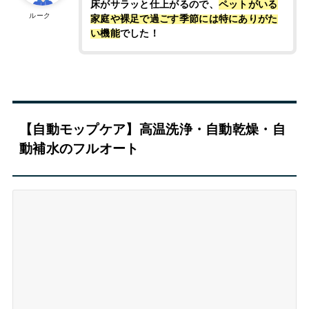
床がサラッと仕上がるので、
ペットがいる
ルーク
家庭や裸足で過ごす季節には特にありがた
い機能
でした！
【自動モップケア】高温洗浄・自動乾燥・自
動補水のフルオート