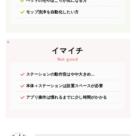
ペットの毛やほこりが気になる方
モップ洗浄を自動化したい方
イマイチ
Not good
ステーションの動作音はやや大きめ…
本体＋ステーションは設置スペースが必要
アプリ操作は慣れるまでに少し時間がかかる