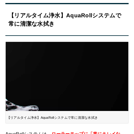
【リアルタイム浄水】AquaRollシステムで
常に清潔な水拭き
【リアルタイム浄水】AquaRollシステムで常に清潔な水拭き
AquaRollシステムは、
ローラーモップに「常にキレイな