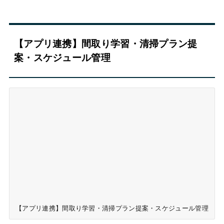
【アプリ連携】間取り学習・清掃プラン提
案・スケジュール管理
【アプリ連携】間取り学習・清掃プラン提案・スケジュール管理