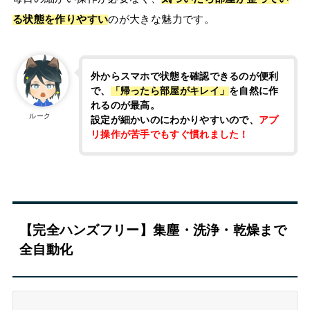
る状態を作りやすい
のが大きな魅力です。
外からスマホで状態を確認できるのが便利
で、
「帰ったら部屋がキレイ」
を自然に作
れるのが最高。
ルーク
設定が細かいのにわかりやすいので、
アプ
リ操作が苦手でもすぐ慣れました！
【完全ハンズフリー】集塵・洗浄・乾燥まで
全自動化