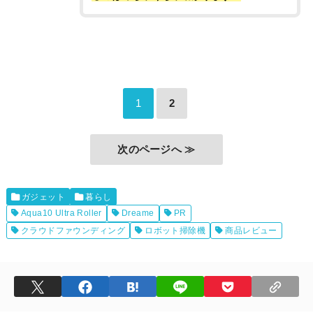
1
2
次のページへ ≫
ガジェット
暮らし
Aqua10 Ultra Roller
Dreame
PR
クラウドファウンディング
ロボット掃除機
商品レビュー