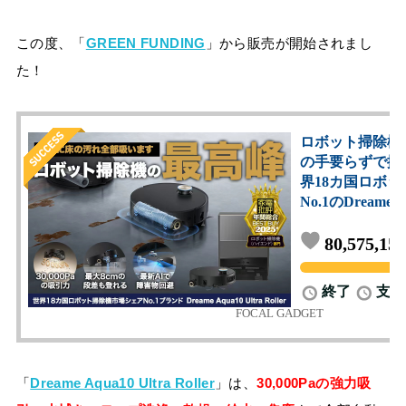
この度、「
GREEN FUNDING
」から販売が開始されまし
た！
「
Dreame Aqua10 Ultra Roller
」は、
30,000Paの強力吸