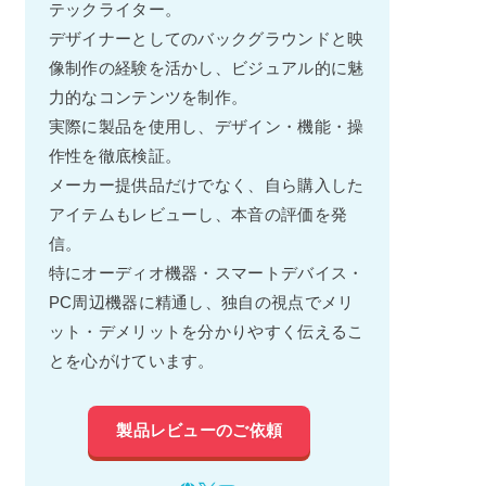
テックライター。
デザイナーとしてのバックグラウンドと映
像制作の経験を活かし、ビジュアル的に魅
力的なコンテンツを制作。
実際に製品を使用し、デザイン・機能・操
作性を徹底検証。
メーカー提供品だけでなく、自ら購入した
アイテムもレビューし、本音の評価を発
信。
特にオーディオ機器・スマートデバイス・
PC周辺機器に精通し、独自の視点でメリ
ット・デメリットを分かりやすく伝えるこ
とを心がけています。
製品レビューのご依頼