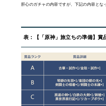
肝心のガチャの内容ですが、下記の内容とな
表：【「原神」旅立ちの準備】賞