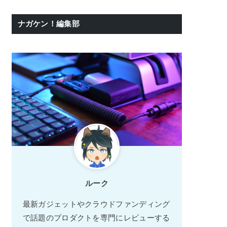
ナガケン！編集部
ルーク
最新ガジェットやクラウドファンディング
で話題のプロダクトを専門にレビューする