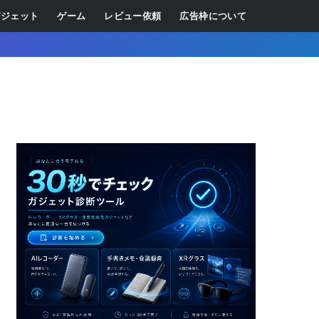
ガジェット
ゲーム
レビュー依頼
広告枠について