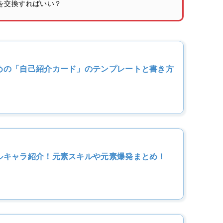
を交換すればいい？
めの「自己紹介カード」のテンプレートと書き方
ルキャラ紹介！元素スキルや元素爆発まとめ！