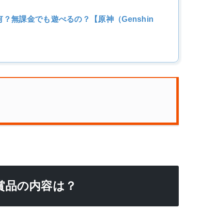
？無課金でも遊べるの？【原神（Genshin
賞品の内容は？