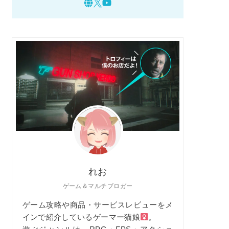
れお
ゲーム＆マルチブロガー
ゲーム攻略や商品・サービスレビューをメ
インで紹介しているゲーマー猫娘
。