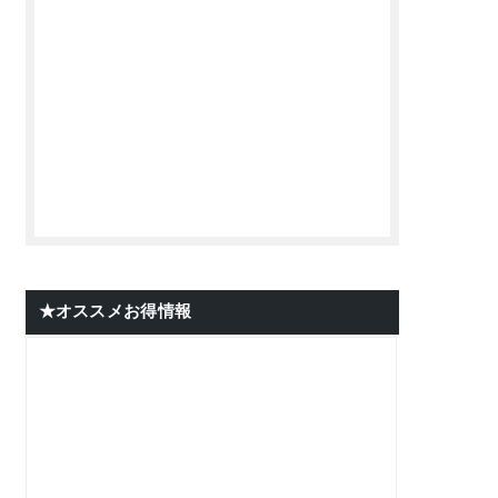
★オススメお得情報