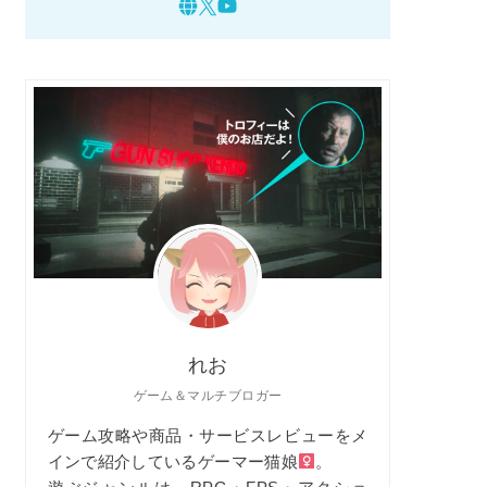
れお
ゲーム＆マルチブロガー
ゲーム攻略や商品・サービスレビューをメ
インで紹介しているゲーマー猫娘
。