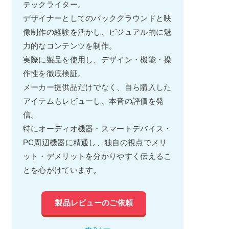
テックライター。
デザイナーとしてのバックグラウンドと映
像制作の経験を活かし、ビジュアル的に魅
力的なコンテンツを制作。
実際に製品を使用し、デザイン・機能・操
作性を徹底検証。
メーカー提供品だけでなく、自ら購入した
アイテムもレビューし、本音の評価を発
信。
特にオーディオ機器・スマートデバイス・
PC周辺機器に精通し、独自の視点でメリ
ット・デメリットを分かりやすく伝えるこ
とを心がけています。
製品レビューのご依頼