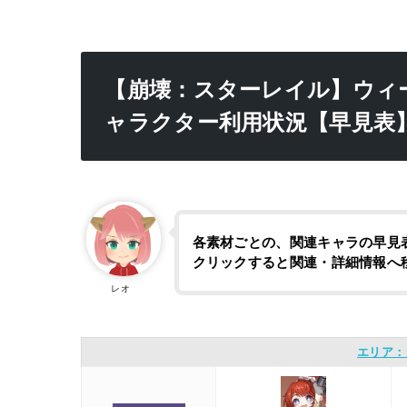
【崩壊：スターレイル】ウィ
ャラクター利用状況【早見表
各素材ごとの、関連キャラの早見
クリックすると関連・詳細情報へ
レオ
エリア：