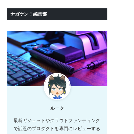
ナガケン！編集部
ルーク
最新ガジェットやクラウドファンディング
で話題のプロダクトを専門にレビューする