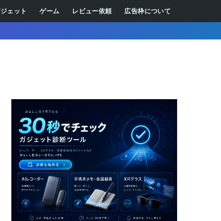
ガジェット
ゲーム
レビュー依頼
広告枠について