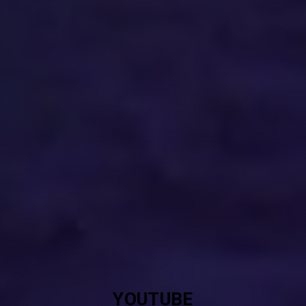
YOUTUBE