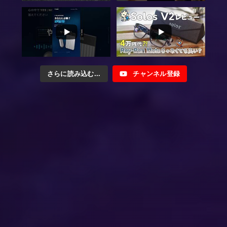
さらに読み込む...
チャンネル登録