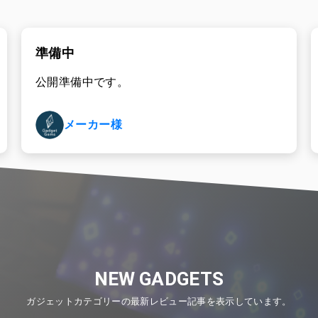
準備中
公開準備中です。
メーカー様
NEW
GADGETS
ガジェットカテゴリーの最新レビュー記事を表示しています。