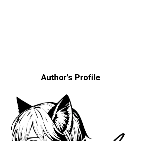
Author’s Profile