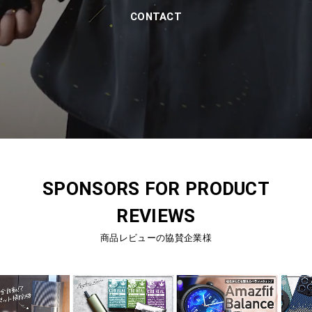
CONTACT
SPONSORS FOR PRODUCT
REVIEWS
商品レビューの協賛企業様