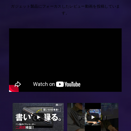
ガジェット製品にフォーカスしたレビュー動画を投稿していま
す。