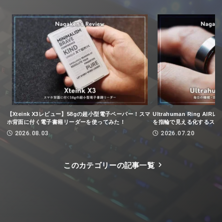
【Xteink X3レビュー】58gの超小型電子ペーパー！スマ
Ultrahuman Ring 
ホ背面に付く電子書籍リーダーを使ってみた！
を指輪で見える化するスマ
2026.08.03
2026.07.20
このカテゴリーの記事一覧