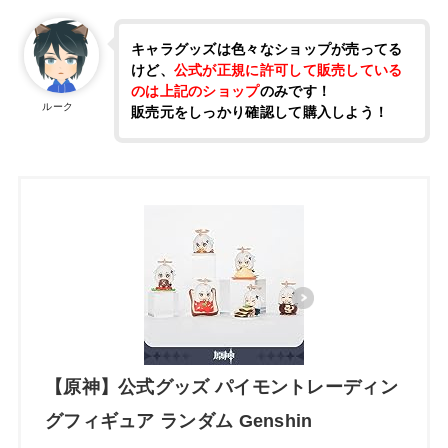
キャラグッズは色々なショップが売ってる
けど、
公式が正規に許可して販売している
のは上記のショップ
のみです！
ルーク
販売元をしっかり確認して購入しよう！
【原神】公式グッズ パイモントレーディン
グフィギュア ランダム Genshin