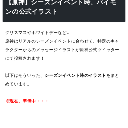
【原神】シーズンイベント時、パイモ
ンの公式イラスト
クリスマスやホワイトデーなど…
原神はリアルのシーズンイベントに合わせて、特定のキャ
ラクターからのメッセージイラストが原神公式ツイッター
にて投稿されます！
以下はそういった、
シーズンイベント時のイラスト
をまと
めています。
※現在、準備中・・・