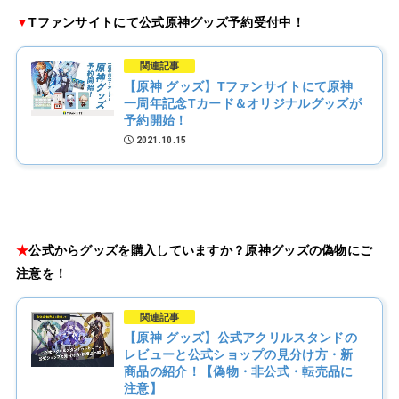
▼
Tファンサイトにて公式原神グッズ予約受付中！
関連記事
【原神 グッズ】Tファンサイトにて原神
一周年記念Tカード＆オリジナルグッズが
予約開始！
2021.10.15
★
公式からグッズを購入していますか？原神グッズの偽物にご
注意を！
関連記事
【原神 グッズ】公式アクリルスタンドの
レビューと公式ショップの見分け方・新
商品の紹介！【偽物・非公式・転売品に
注意】