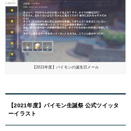
【2021年度】パイモンの誕生日メール
【2021年度】パイモン生誕祭 公式ツイッタ
ーイラスト