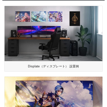
Displate（ディスプレート） 設置例