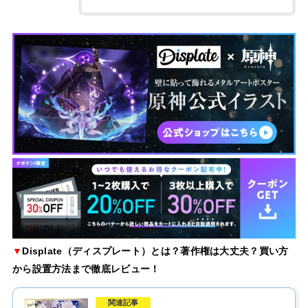
▼
Displate（ディスプレート）とは？著作権は大丈夫？買い方
から設置方法まで徹底レビュー！
関連記事