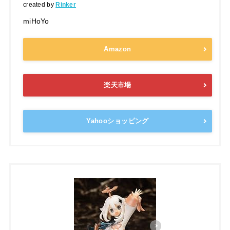
created by
Rinker
miHoYo
Amazon
楽天市場
Yahooショッピング