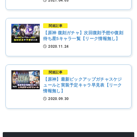
2021.04.03
関連記事
【原神 復刻ガチャ】次回復刻予想や復刻
待ち星5キャラ一覧【リーク情報無し】
2020.11.24
関連記事
【原神】最新ピックアップガチャスケジ
ュールと実装予定キャラ早見表【リーク
情報無し】
2020.09.30