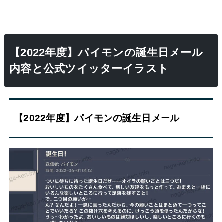
【2022年度】パイモンの誕生日メール
内容と公式ツイッターイラスト
【2022年度】パイモンの誕生日メール