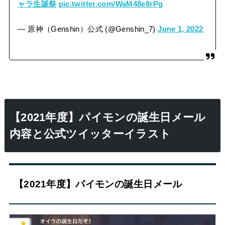
ャラ生誕祭
pic.twitter.com/WaM48e8rPg
— 原神（Genshin）公式 (@Genshin_7)
June 1, 2022
【2021年度】パイモンの誕生日メール
内容と公式ツイッターイラスト
【2021年度】パイモンの誕生日メール