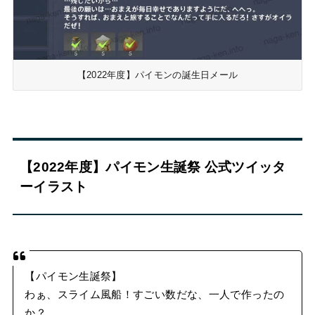
【2022年度】パイモンの誕生日メール
【2022年度】パイモン生誕祭 公式ツイッタ
ーイラスト
【パイモン生誕祭】
わぁ、スライム風船！すごい数だな、一人で作ったの
か？