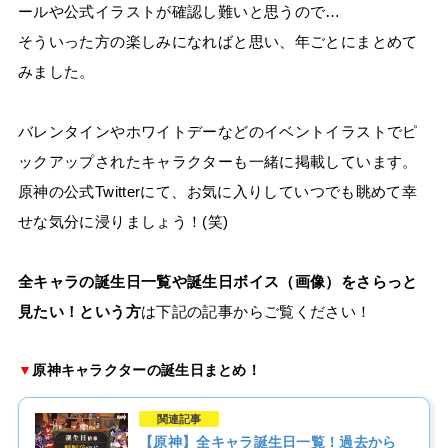
ールや公式イラストが確認し難いと思うので…
そういった方の楽しみになればと思い、年ごとにまとめて
みました。
バレンタインやホワイトデーなどのイベントイラストでピ
ックアップされたキャラクターも一緒に掲載しています。
原神の公式Twitterにて、お気に入りしていつでも眺めて幸
せな気分に浸りましょう！(笑)
全キャラの誕生日一覧や誕生日ボイス（画像）をさらっと
見たい！という方
は下記の記事からご覧ください！
▼
原神キャラクターの誕生日まとめ！
関連記事
【原神】全キャラ誕生日一覧！過去から