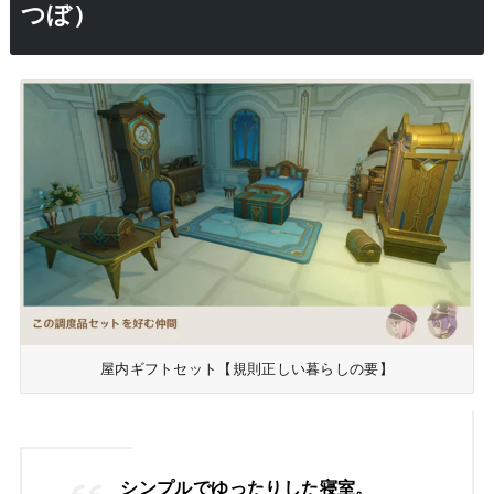
つぼ）
屋内ギフトセット【規則正しい暮らしの要】
シンプルでゆったりした寝室。