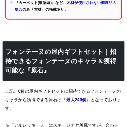
『カーペット(敷物系)』など、
木材が使用されない調度品の
場合
のみ「布材」の掲載あり。
フォンテーヌの屋内ギフトセット｜招
待できるフォンテーヌのキャラ＆獲得
可能な『原石』
上記、6種の屋内ギフトセットに招待できるフォンテーヌの
キャラから獲得できる原石は『
最大240個
』となっておりま
す。
※「アルレッキーノ」はスネージナヤ所属ですが、合わせ