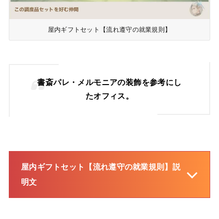
屋内ギフトセット【流れ遵守の就業規則】
書斎パレ・メルモニアの装飾を参考にし
たオフィス。
屋内ギフトセット【流れ遵守の就業規則】説
明文