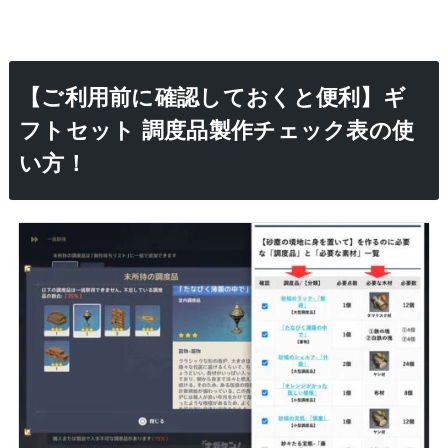
【ご利用前に確認しておくと便利】ギ
フトセット 調度品製作チェック表の使
い方！