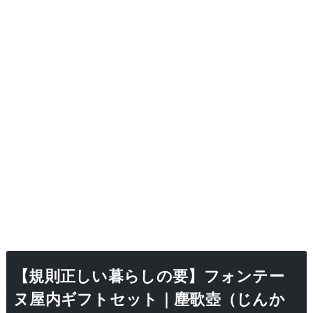
【規則正しい暮らしの要】フォンテー
ヌ屋内ギフトセット｜塵歌壺（じんか