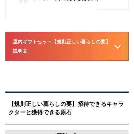
屋内ギフトセット【規則正しい暮らしの要】
説明文
【規則正しい暮らしの要】招待できるキャラ
クターと獲得できる原石