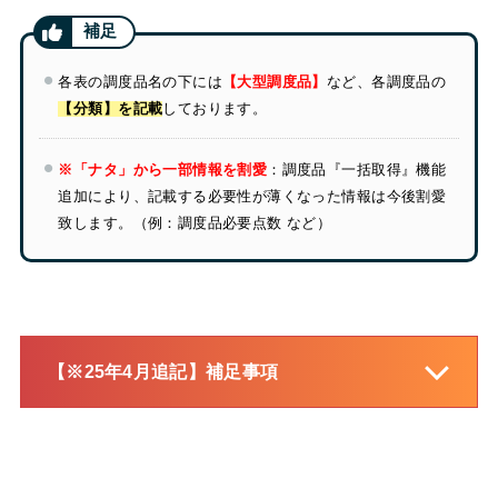
各表の調度品名の下には
【大型調度品】
など、各調度品の
【分類】を記載
しております。
※「ナタ」から一部情報を割愛
：調度品『一括取得』機能
追加により、記載する必要性が薄くなった情報は今後割愛
致します。（例：調度品必要点数 など）
【※25年4月追記】補足事項