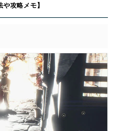
法や攻略メモ】