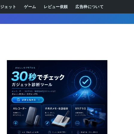
ガジェット
ゲーム
レビュー依頼
広告枠について