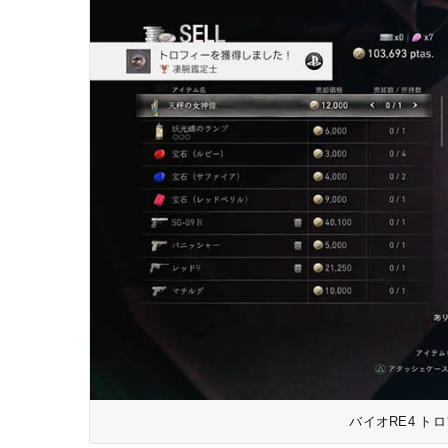
バイオRE4 ト