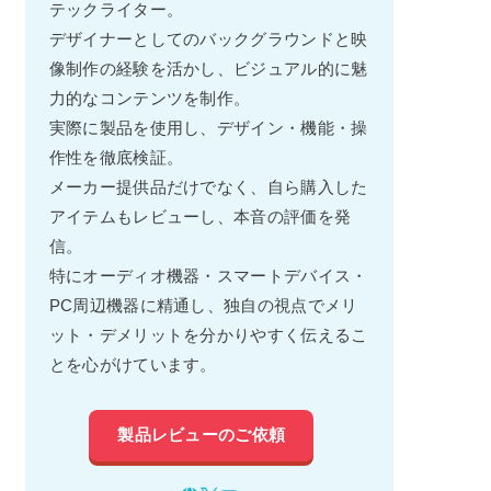
テックライター。
デザイナーとしてのバックグラウンドと映
像制作の経験を活かし、ビジュアル的に魅
力的なコンテンツを制作。
実際に製品を使用し、デザイン・機能・操
作性を徹底検証。
メーカー提供品だけでなく、自ら購入した
アイテムもレビューし、本音の評価を発
信。
特にオーディオ機器・スマートデバイス・
PC周辺機器に精通し、独自の視点でメリ
ット・デメリットを分かりやすく伝えるこ
とを心がけています。
製品レビューのご依頼