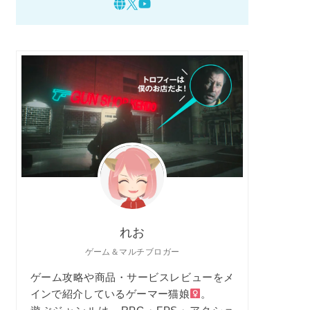
れお
ゲーム＆マルチブロガー
ゲーム攻略や商品・サービスレビューをメ
インで紹介しているゲーマー猫娘
。