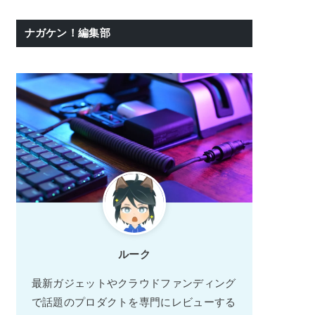
ナガケン！編集部
ルーク
最新ガジェットやクラウドファンディング
で話題のプロダクトを専門にレビューする