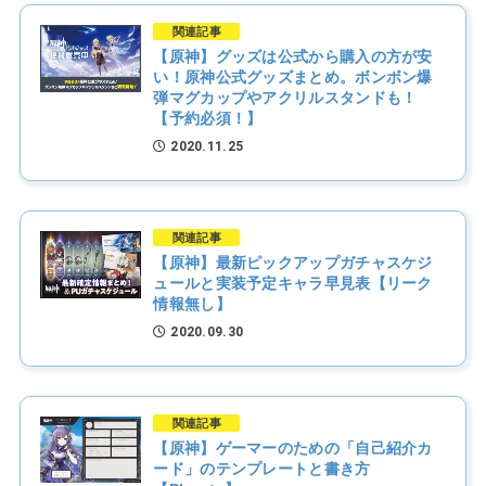
関連記事
【原神】グッズは公式から購入の方が安
い！原神公式グッズまとめ。ボンボン爆
弾マグカップやアクリルスタンドも！
【予約必須！】
2020.11.25
関連記事
【原神】最新ピックアップガチャスケジ
ュールと実装予定キャラ早見表【リーク
情報無し】
2020.09.30
関連記事
【原神】ゲーマーのための「自己紹介カ
ード」のテンプレートと書き方