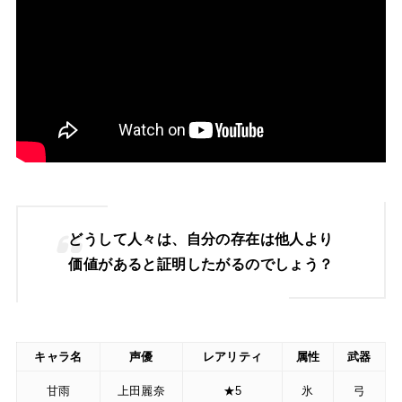
どうして人々は、自分の存在は他人より
価値があると証明したがるのでしょう？
キャラ名
声優
レアリティ
属性
武器
甘雨
上田麗奈
★5
氷
弓