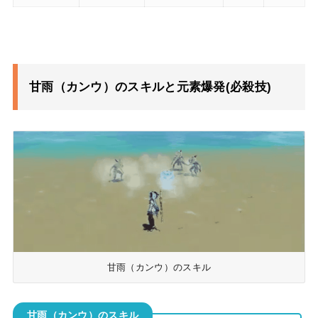
甘雨（カンウ）のスキルと元素爆発(必殺技)
甘雨（カンウ）のスキル
甘雨（カンウ）のスキル