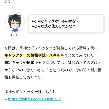
ます！
●どんなキャラがいるのかな？
●どんな技が使えるのかな？
ルーク
今回は、原神公式ツイッターが発信している情報を元に、
キャラクターの情報や技・スキル
をまとめてみました！
限定キャラや恒常キャラ
についても、はじめたての方はわ
からないのではないかな？と思ったので、その辺の補足情
報も掲載しております。
原神公式ツイッターはこちら!
→
https://twitter.com/Genshin_7