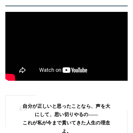
自分が正しいと思ったことなら、声を大
にして、思い切りやるの——
これが私が今まで貫いてきた人生の理念
よ。