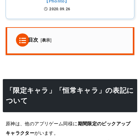
【Phonto】
2020.09.26
目次
[
表示
]
「限定キャラ」「恒常キャラ」の表記に
ついて
原神は、他のアプリゲーム同様に
期間限定のピックアップ
キャラクター
がいます。